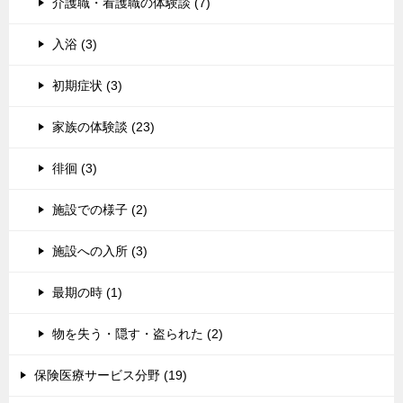
介護職・看護職の体験談 (7)
入浴 (3)
初期症状 (3)
家族の体験談 (23)
徘徊 (3)
施設での様子 (2)
施設への入所 (3)
最期の時 (1)
物を失う・隠す・盗られた (2)
保険医療サービス分野 (19)