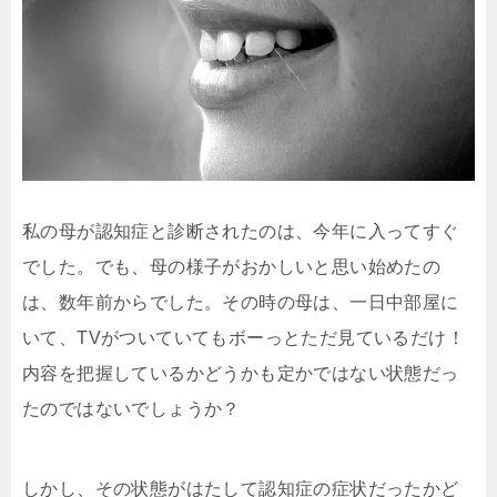
私の母が認知症と診断されたのは、今年に入ってすぐ
でした。でも、母の様子がおかしいと思い始めたの
は、数年前からでした。その時の母は、一日中部屋に
いて、TVがついていてもボーっとただ見ているだけ！
内容を把握しているかどうかも定かではない状態だっ
たのではないでしょうか？
しかし、その状態がはたして認知症の症状だったかど