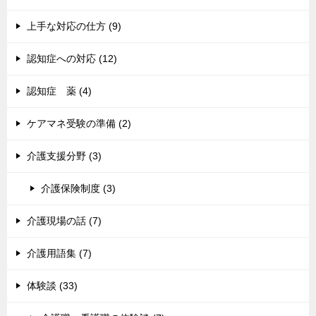
上手な対応の仕方 (9)
認知症への対応 (12)
認知症 薬 (4)
ケアマネ受験の準備 (2)
介護支援分野 (3)
介護保険制度 (3)
介護現場の話 (7)
介護用語集 (7)
体験談 (33)