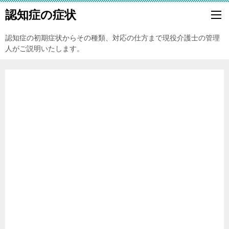
認知症の症状
認知症の初期症状からその種類、対応の仕方まで現役介護士の管理
人がご説明いたします。