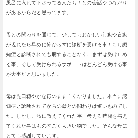
風呂に入れて下さってる人たち！との会話やつながり
があるからだと思ってます。
母との関わりを通じて、少しでもおかしい行動や言動
が現れたら早めに怖がらずに診断を受ける事！もし認
知症と診断されても臆することなく、まずは受け止め
る事、そして受けられるサポートはどんどん受ける事
が大事だと思いました。
母は先日穏やかな顔のまま亡くなりました。本当に認
知症と診断されてからの母との関わりは短いものでし
た。しかし、私に教えてくれた事、考える時間を与え
てくれた事はものすごく大きい物でした。そんな母に
とても感謝しています。