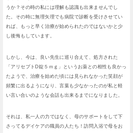
うか？その時の私には理解も認識も出来ませんでし
た。その時に無理矢理でも病院で診断を受けさせてい
れば、もっと早く治療が始められたのではないかと少
し後悔もしています。
しかし、今は、良い先生に巡り合えて、処方された
「アリセプトD錠５ｍｇ」というお薬との相性も良かっ
たようで、治療を始めた頃には見られなかった笑顔が
頻繁に出るようになり、言葉も少なかったのが私と軽
い言い合いのような会話も出来るまでになりました。
それは、私一人の力ではなく、母のサポートをして下
さってるデイケアの職員の人たち！訪問入浴で母をお