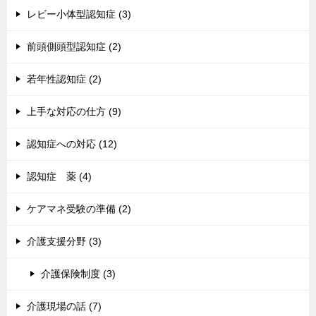
レビー小体型認知症 (3)
前頭側頭型認知症 (2)
若年性認知症 (2)
上手な対応の仕方 (9)
認知症への対応 (12)
認知症 薬 (4)
ケアマネ受験の準備 (2)
介護支援分野 (3)
介護保険制度 (3)
介護現場の話 (7)