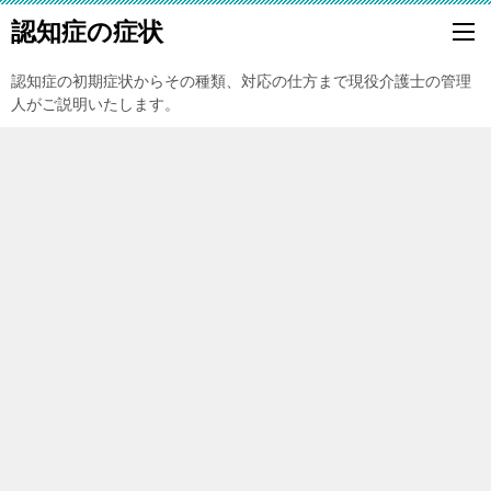
認知症の症状
認知症の初期症状からその種類、対応の仕方まで現役介護士の管理
人がご説明いたします。