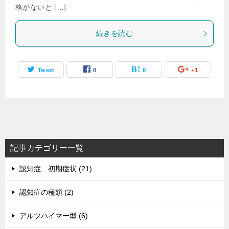
格がないと […]
続きを読む
Tweet
0
0
+1
記事カテゴリー一覧
認知症 初期症状 (21)
認知症の種類 (2)
アルツハイマー型 (6)