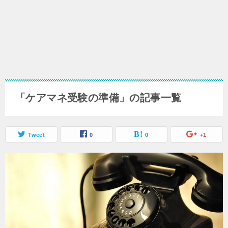
「ケアマネ受験の準備」の記事一覧
Tweet
0
0
+1