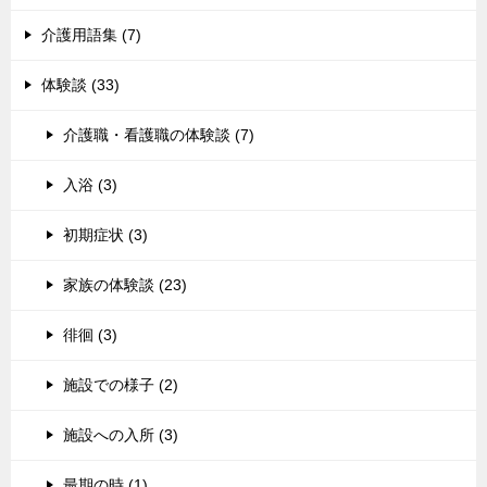
介護用語集 (7)
体験談 (33)
介護職・看護職の体験談 (7)
入浴 (3)
初期症状 (3)
家族の体験談 (23)
徘徊 (3)
施設での様子 (2)
施設への入所 (3)
最期の時 (1)